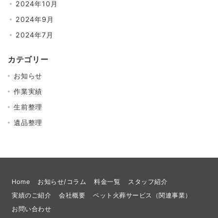
2024年10月
2024年9月
2024年7月
カテゴリー
お知らせ
作業実績
生前整理
遺品整理
Home
お知らせ/コラム
料金一覧
スタッフ紹介
実績のご紹介
会社概要
ペット火葬サービス（関連事業）
お問い合わせ