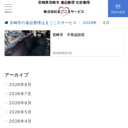
宮崎県宮崎市 遺品整理 生前整理
Menu
Contact
宮崎市の遺品整理はまごころサービス
2026年
6月
お知らせ
宮崎市 不用品回収
2026年6月1日
アーカイブ
2026年8月
2026年7月
2026年6月
2026年5月
2026年4月