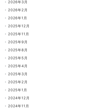
2026年3月
2026年2月
2026年1月
2025年12月
2025年11月
2025年9月
2025年8月
2025年5月
2025年4月
2025年3月
2025年2月
2025年1月
2024年12月
2024年11月