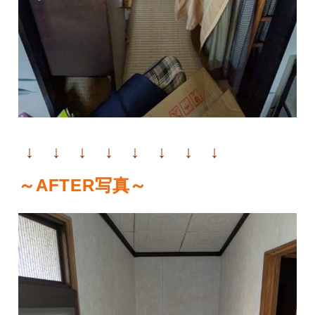
↓ ↓ ↓ ↓ ↓ ↓ ↓ ↓
～AFTER写真～