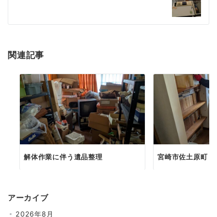
関連記事
解体作業に伴う遺品整理
宮崎市佐土原町 
アーカイブ
2026年8月