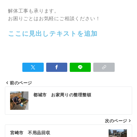
解体工事も承ります。
お困りごとはお気軽にご相談ください！
ここに見出しテキストを追加
前のページ
都城市 お家周りの整理整頓
次のページ
宮崎市 不用品回収