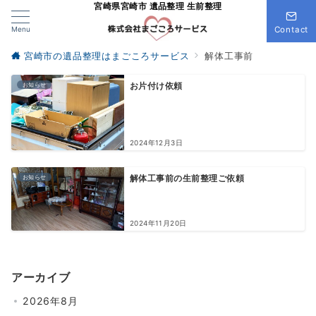
宮崎県宮崎市 遺品整理 生前整理
Menu
Contact
宮崎市の遺品整理はまごころサービス
解体工事前
お知らせ
お片付け依頼
2024年12月3日
お知らせ
解体工事前の生前整理ご依頼
2024年11月20日
アーカイブ
2026年8月