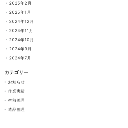
2025年2月
2025年1月
2024年12月
2024年11月
2024年10月
2024年9月
2024年7月
カテゴリー
お知らせ
作業実績
生前整理
遺品整理