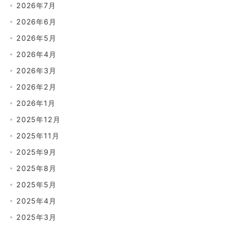
2026年7月
2026年6月
2026年5月
2026年4月
2026年3月
2026年2月
2026年1月
2025年12月
2025年11月
2025年9月
2025年8月
2025年5月
2025年4月
2025年3月