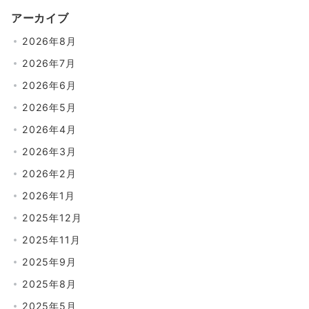
の
アーカイブ
ペ
2026年8月
ー
2026年7月
ジ
2026年6月
送
2026年5月
り
2026年4月
2026年3月
2026年2月
2026年1月
2025年12月
2025年11月
2025年9月
2025年8月
2025年5月