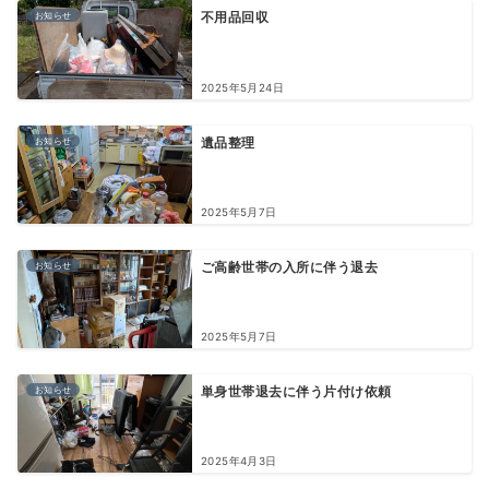
お知らせ
不用品回収
2025年5月24日
お知らせ
遺品整理
2025年5月7日
お知らせ
ご高齢世帯の入所に伴う退去
2025年5月7日
お知らせ
単身世帯退去に伴う片付け依頼
2025年4月3日