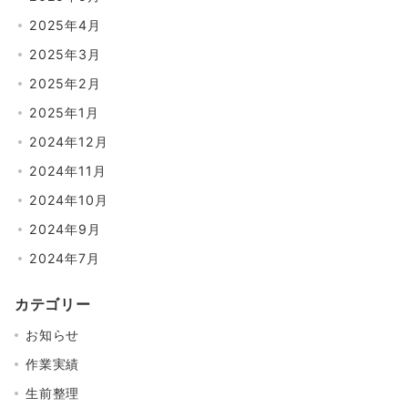
2025年4月
2025年3月
2025年2月
2025年1月
2024年12月
2024年11月
2024年10月
2024年9月
2024年7月
カテゴリー
お知らせ
作業実績
生前整理