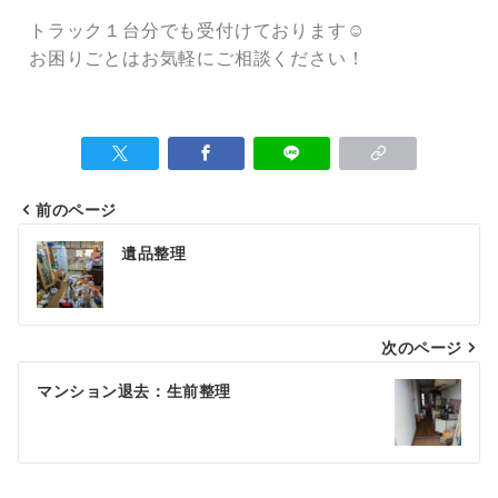
トラック１台分でも受付けております☺
お困りごとはお気軽にご相談ください！
前のページ
遺品整理
次のページ
マンション退去：生前整理