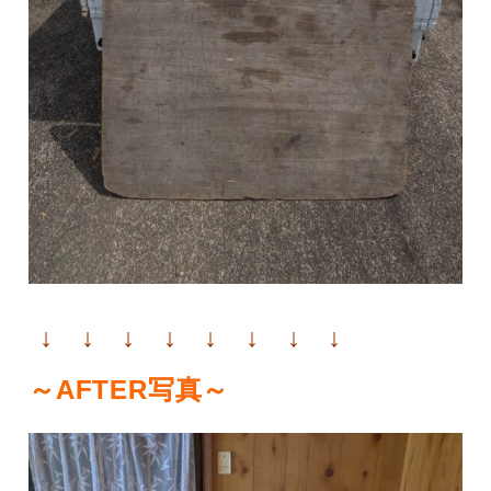
↓ ↓ ↓ ↓ ↓ ↓ ↓ ↓
～AFTER写真～