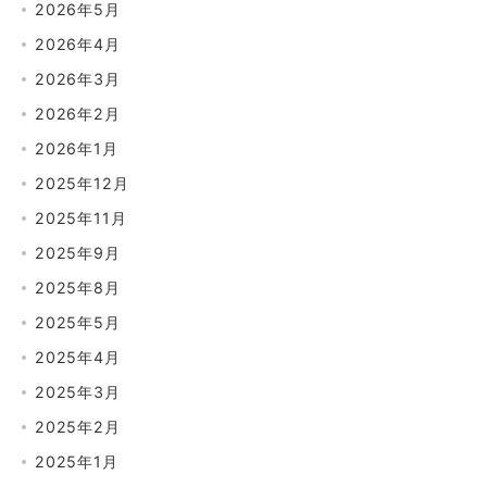
2026年5月
2026年4月
2026年3月
2026年2月
2026年1月
2025年12月
2025年11月
2025年9月
2025年8月
2025年5月
2025年4月
2025年3月
2025年2月
2025年1月