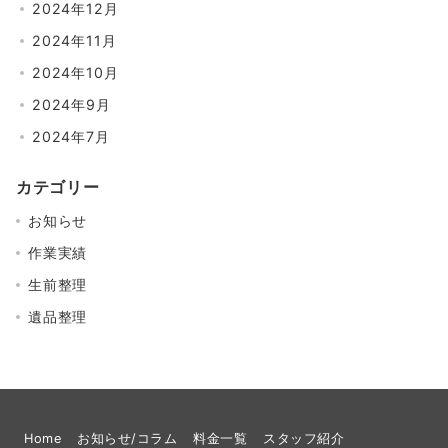
2024年12月
2024年11月
2024年10月
2024年9月
2024年7月
カテゴリー
お知らせ
作業実績
生前整理
遺品整理
Home
お知らせ/コラム
料金一覧
スタッフ紹介